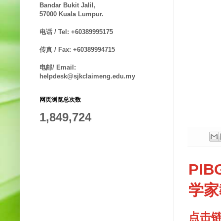
Bandar Bukit Jalil,
57000 Kuala Lumpur.
电话 / Tel: +60389995175
传真 / Fax: +60389994715
电邮/ Email:
helpdesk@sjkclaimeng.edu.my
网页浏览总次数
1,849,724
PIB
学家
点击链接