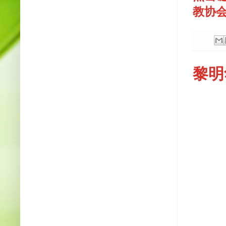
教协会
黎明