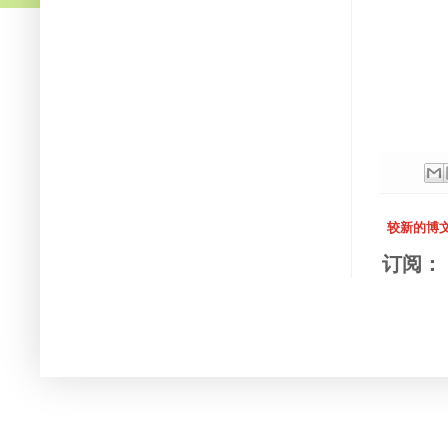
较新的博
订阅：