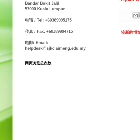
Bandar Bukit Jalil,
57000 Kuala Lumpur.
电话 / Tel: +60389995175
传真 / Fax: +60389994715
较新的博
电邮/ Email:
helpdesk@sjkclaimeng.edu.my
网页浏览总次数