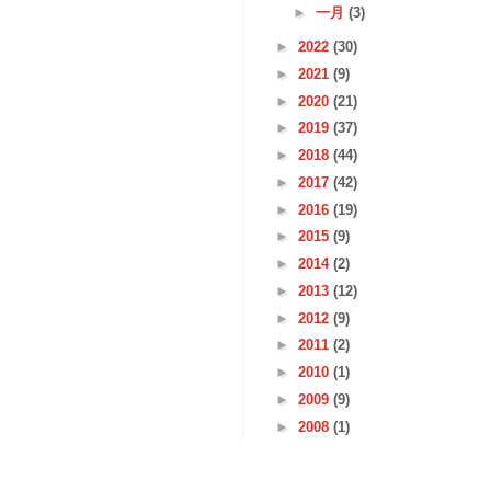
►
一月
(3)
►
2022
(30)
►
2021
(9)
►
2020
(21)
►
2019
(37)
►
2018
(44)
►
2017
(42)
►
2016
(19)
►
2015
(9)
►
2014
(2)
►
2013
(12)
►
2012
(9)
►
2011
(2)
►
2010
(1)
►
2009
(9)
►
2008
(1)