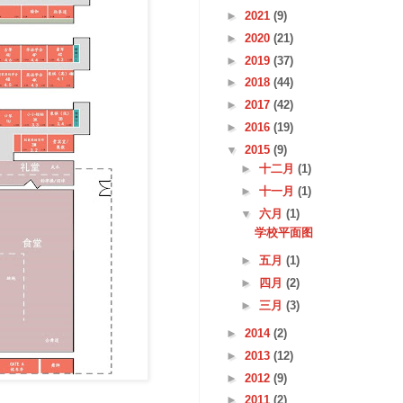
►
2021
(9)
►
2020
(21)
►
2019
(37)
►
2018
(44)
►
2017
(42)
►
2016
(19)
▼
2015
(9)
►
十二月
(1)
►
十一月
(1)
▼
六月
(1)
学校平面图
►
五月
(1)
►
四月
(2)
►
三月
(3)
►
2014
(2)
►
2013
(12)
►
2012
(9)
►
2011
(2)