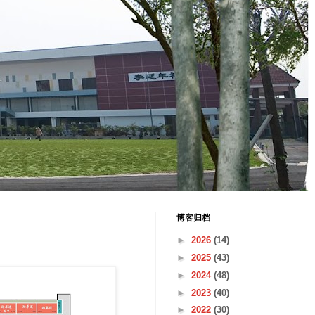
博客归档
►
2026
(14)
►
2025
(43)
►
2024
(48)
►
2023
(40)
►
2022
(30)