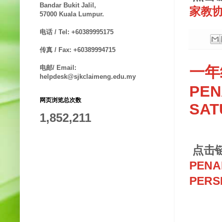
Bandar Bukit Jalil,
家教协
57000 Kuala Lumpur.
电话 / Tel: +60389995175
传真 / Fax: +60389994715
一年
电邮/ Email:
helpdesk@sjkclaimeng.edu.my
PEN
网页浏览总次数
SAT
1,852,211
点击
PENA
PERS