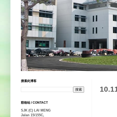
搜索此博客
10.
联络站 / CONTACT
SJK (C) LAI MENG
Jalan 15/155C,