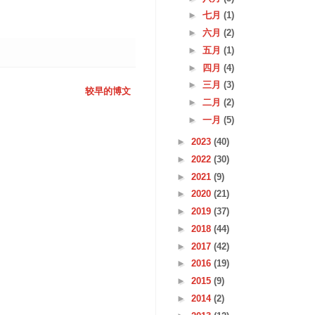
►
七月
(1)
►
六月
(2)
►
五月
(1)
►
四月
(4)
►
三月
(3)
较早的博文
►
二月
(2)
►
一月
(5)
►
2023
(40)
►
2022
(30)
►
2021
(9)
►
2020
(21)
►
2019
(37)
►
2018
(44)
►
2017
(42)
►
2016
(19)
►
2015
(9)
►
2014
(2)