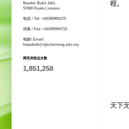
程。
Bandar Bukit Jalil,
57000 Kuala Lumpur.
电话 / Tel: +60389995175
传真 / Fax: +60389994715
电邮/ Email:
helpdesk@sjkclaimeng.edu.my
网页浏览总次数
1,851,258
天下