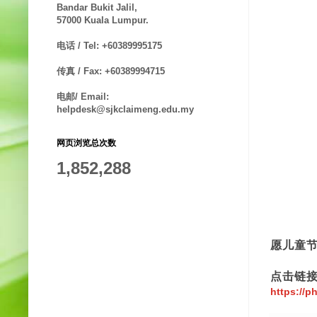
Bandar Bukit Jalil,
57000 Kuala Lumpur.
电话 / Tel: +60389995175
传真 / Fax: +60389994715
电邮/ Email:
helpdesk@sjkclaimeng.edu.my
网页浏览总次数
1,852,288
愿儿童
点击链
https://